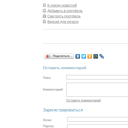
К списку новостей
Добавить в портфель
Смотреть портфель
Версия для печати
Поделиться…
Оставить комментарий
Тема:
Комментарий:
Оставить комментарий
Зарегистрироваться
Логин:
Пароль: