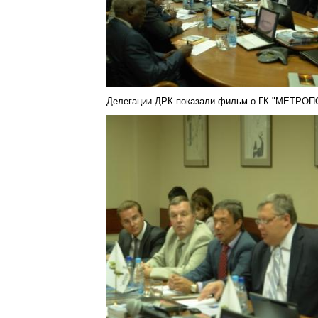
Делегации ДРК показали фильм о ГК "МЕТРОП