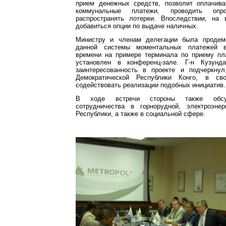
прием денежных средств, позволит оплачива
коммунальные платежи, проводить оп
распространять лотереи. Впоследствии, на 
добавиться опции по выдаче наличных.
Министру и членам делегации была продемо
данной системы моментальных платежей 
времени на примере терминала по приему пл
установлен в конференц-зале. Г-н Кузун
заинтересованность в проекте и подчеркнул
Демократической Республики Конго, в св
содействовать реализации подобных инициатив.
В ходе встречи стороны также обсу
сотрудничества в горнорудной, электроэнер
Республики, а также в социальной сфере.