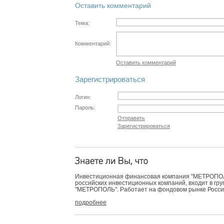
Оставить комментарий
Тема:
Комментарий:
Оставить комментарий
Зарегистрироваться
Логин:
Пароль:
Отправить
Зарегистрироваться
Инвестиционная финансовая компания "МЕТРОПОЛЬ
российских инвестиционных компаний, входит в гр
"МЕТРОПОЛЬ". Работает на фондовом рынке России 
подробнее