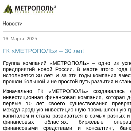
16 Марта 2025
ГК «МЕТРОПОЛЬ» – 30 лет!
Группа компаний «МЕТРОПОЛЬ» – одно из усп
предприятий новой России. В марте этого год
исполняется 30 лет! И за эти годы компания вмес
прошли большой и не простой путь развития и стан
Изначально ГК «МЕТРОПОЛЬ» создавалась 
инвестиционная финансовая компания, которая д
первые 10 лет своего существования превра
международную инвестиционную промышленную гр
капиталом и стала развиваться в самых разных 
финансовых областях: биржевые операц
финансовыми средствами и консалтинг, бан