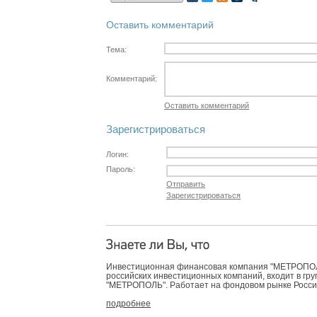
Оставить комментарий
Тема:
Комментарий:
Оставить комментарий
Зарегистрироваться
Логин:
Пароль:
Отправить
Зарегистрироваться
Инвестиционная финансовая компания "МЕТРОПОЛЬ
российских инвестиционных компаний, входит в гр
"МЕТРОПОЛЬ". Работает на фондовом рынке России 
подробнее