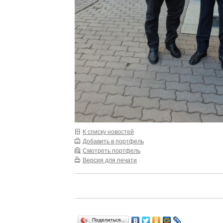
К списку новостей
Добавить в портфель
Смотреть портфель
Версия для печати
Поделиться…