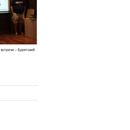
 встречи – Бурятский