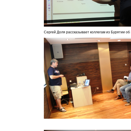
Сергей Доля рассказывает коллегам из Бурятии об