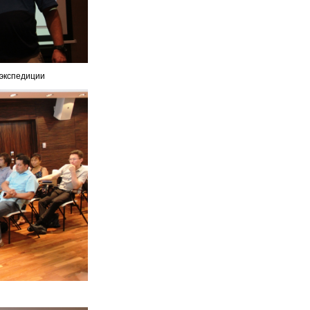
 экспедиции