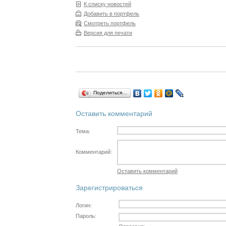
К списку новостей
Добавить в портфель
Смотреть портфель
Версия для печати
Поделиться…
Оставить комментарий
Тема:
Комментарий:
Оставить комментарий
Зарегистрироваться
Логин:
Пароль: