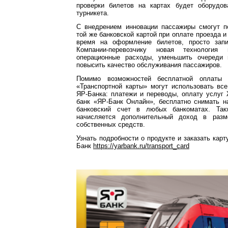
проверки билетов на картах будет оборудо
турникета.
С внедрением инновации пассажиры смогут п
той же банковской картой при оплате проезда и
время на оформление билетов, просто запи
Компании-перевозчику новая технология 
операционные расходы, уменьшить очереди
повысить качество обслуживания пассажиров.
Помимо возможностей бесплатной оплаты 
«Транспортной карты» могут использовать вс
ЯР-Банка: платежи и переводы, оплату услуг
банк «ЯР-Банк Онлайн», бесплатно снимать н
банковский счет в любых банкоматах. Та
начисляется дополнительный доход в раз
собственных средств.
Узнать подробности о продукте и заказать карт
Банк
https://yarbank.ru/transport_card