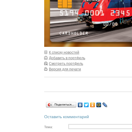
К списку новостей
Добавить в портфель
Смотреть портфель
Версия для печати
Поделиться…
Оставить комментарий
Тема: