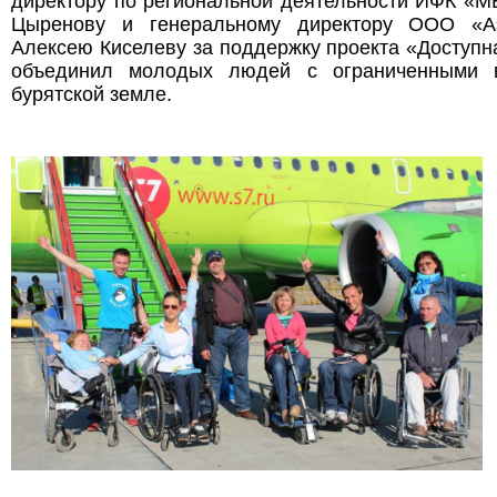
директору по региональной деятельности ИФК 
Цыренову и генеральному директору ООО «А
Алексею Киселеву за поддержку проекта «Доступн
объединил молодых людей с ограниченными 
бурятской земле.