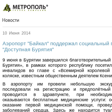
10 Июня 2014
Аэропорт "Байкал" поддержал социальный 
"Доступная Бурятия"
9 июня в Бурятии завершился благотворительный
Бурятия», в рамках которого республику посети
инвалидов во главе с «Всемирной королевой 
коляске, известным общественным деятелем Ксени
В аэропорту им провели небольшую экску
последовали на регистрацию и предполётный
проводится в здравпункте, при необходи
оказываются бесплатные медицинские услуги: 
оказание первой медицинской помощи, провед
заболеваний сердца. Здесь же находится туа