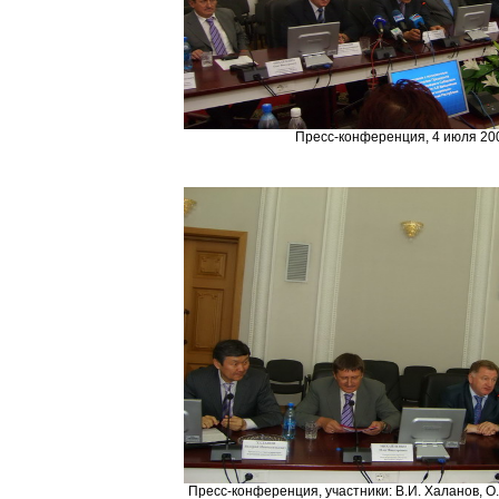
Пресс-конференция, 4 июля 200
Пресс-конференция, участники: В.И. Халанов, О.