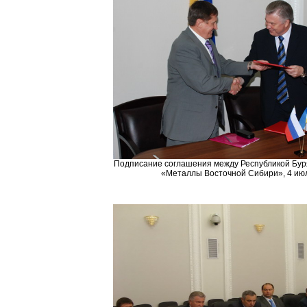
Подписание соглашения между Республикой Бур
«Металлы Восточной Сибири», 4 июл