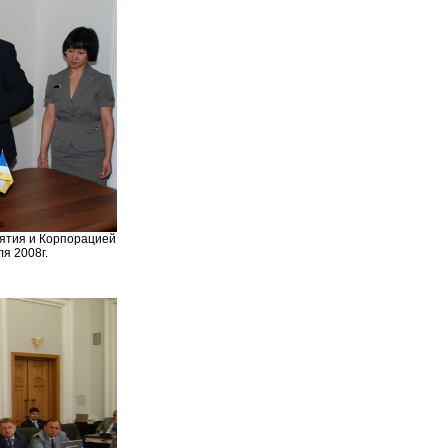
ятия и Корпорацией
я 2008г.