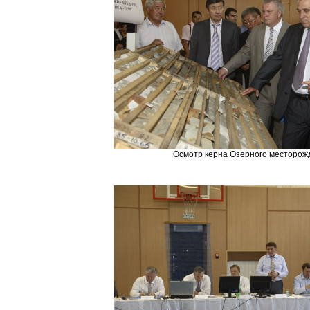
Осмотр керна Озерного месторож