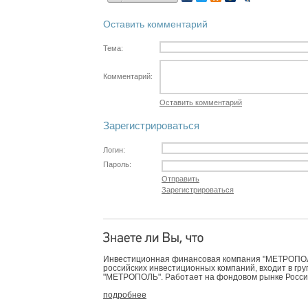
Оставить комментарий
Тема:
Комментарий:
Оставить комментарий
Зарегистрироваться
Логин:
Пароль:
Отправить
Зарегистрироваться
Инвестиционная финансовая компания "МЕТРОПОЛЬ
российских инвестиционных компаний, входит в гр
"МЕТРОПОЛЬ". Работает на фондовом рынке России 
подробнее