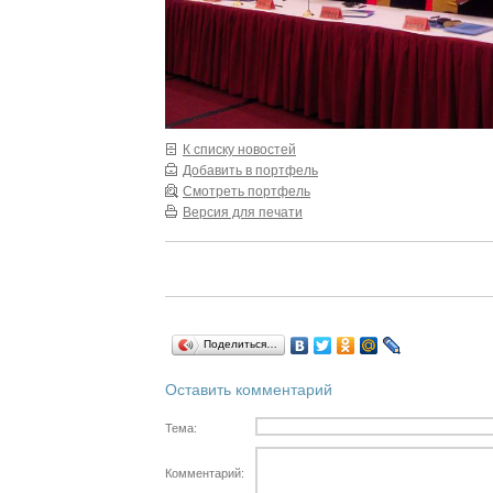
К списку новостей
Добавить в портфель
Смотреть портфель
Версия для печати
Поделиться…
Оставить комментарий
Тема:
Комментарий: