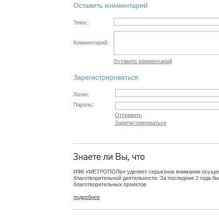
Оставить комментарий
Тема:
Комментарий:
Оставить комментарий
Зарегистрироваться
Логин:
Пароль:
Отправить
Зарегистрироваться
ИФК «МЕТРОПОЛЬ» уделяет серьезное внимание осуще
благотворительной деятельности. За последние 2 года б
благотворительных проектов
подробнее