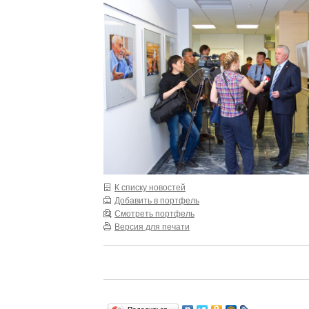
К списку новостей
Добавить в портфель
Смотреть портфель
Версия для печати