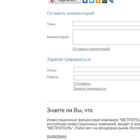
Поделиться…
Оставить комментарий
Тема:
Комментарий:
Оставить комментарий
Зарегистрироваться
Логин:
Пароль:
Отправить
Зарегистрироваться
Инвестиционная финансовая компания "МЕТРОПОЛЬ
российских инвестиционных компаний, входит в гр
"МЕТРОПОЛЬ". Работает на фондовом рынке России 
подробнее