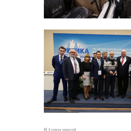
К списку новостей