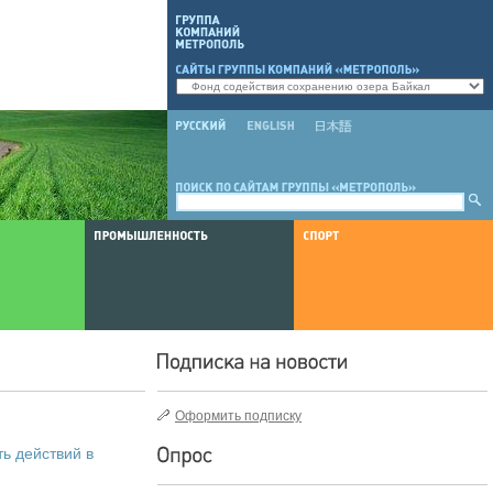
Оформить подписку
ь действий в