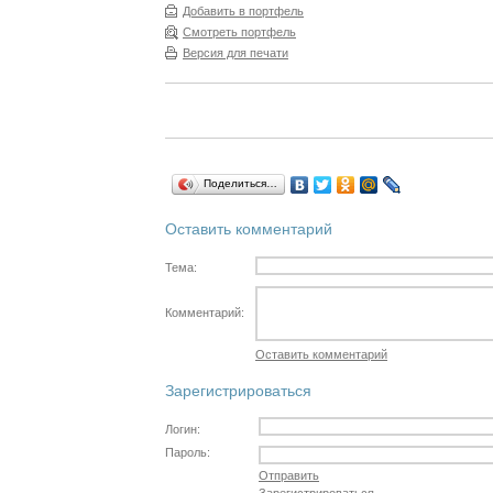
Добавить в портфель
Смотреть портфель
Версия для печати
Поделиться…
Оставить комментарий
Тема:
Комментарий:
Оставить комментарий
Зарегистрироваться
Логин:
Пароль:
Отправить
Зарегистрироваться