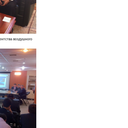
ентства воздушного