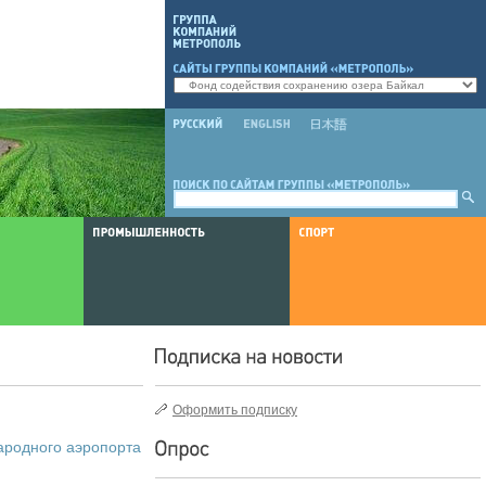
Оформить подписку
ародного аэропорта