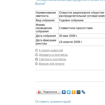
Волги"
Наименование
Открытое акционерное общество
эмитента
распределительная сетевая комп
Вид собрания
Годовое собрание
Форма
проведения
Совместное присутствие
собрания
Дата собрания
30 мая 2008 г.
Дата фиксации
18 апреля 2008 г.
реестра
К списку новостей
Добавить в портфель
Смотреть портфель
Версия для печати
Поделиться…
Оставить комментарий