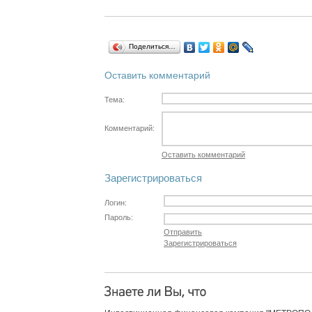
Поделиться…
Оставить комментарий
Тема:
Комментарий:
Оставить комментарий
Зарегистрироваться
Логин:
Пароль:
Отправить
Зарегистрироваться