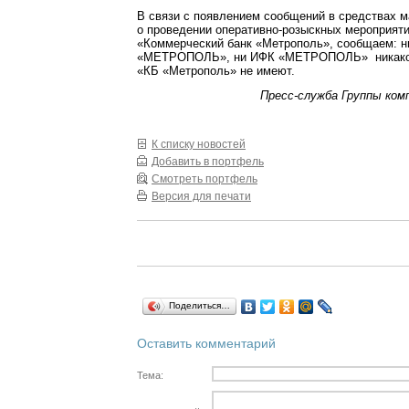
В связи с появлением сообщений в средствах
о проведении оперативно-розыскных мероприя
«Коммерческий банк «Метрополь», сообщаем: н
«МЕТРОПОЛЬ», ни ИФК «МЕТРОПОЛЬ» никаког
«КБ «Метрополь» не имеют.
Пресс-служба Группы ко
К списку новостей
Добавить в портфель
Смотреть портфель
Версия для печати
Поделиться…
Оставить комментарий
Тема: