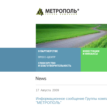
17 Августа 2009
Информационное сообщение Группы комп
"МЕТРОПОЛЬ"