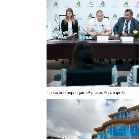
Пресс-конференция «Русских богатырей»