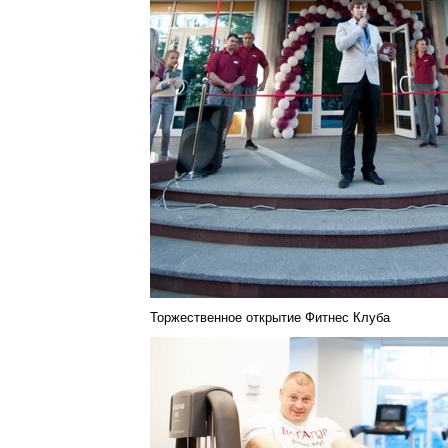
Торжественное открытие Фитнес Клуба