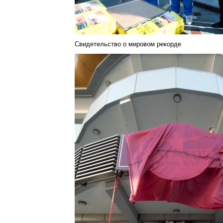
Свидетельство о мировом рекорде