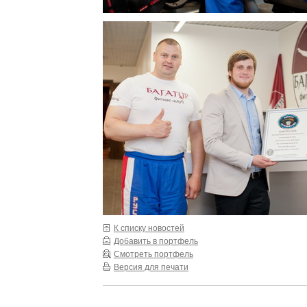
К списку новостей
Добавить в портфель
Смотреть портфель
Версия для печати