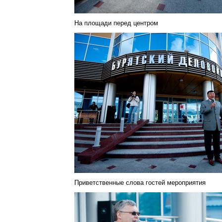
На площади перед центром
Приветственные слова гостей мероприятия