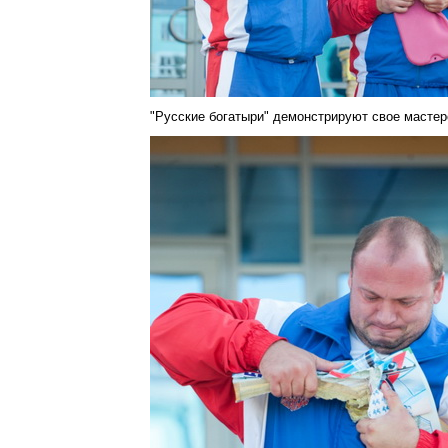
"Русские богатыри" демонстрируют свое мастер