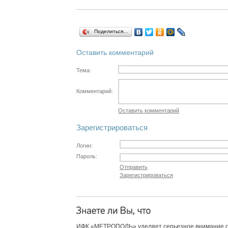
Поделиться…
Оставить комментарий
Тема:
Комментарий:
Оставить комментарий
Зарегистрироваться
Логин:
Пароль:
Отправить
Зарегистрироваться
ИФК «МЕТРОПОЛЬ» уделяет серьезное внимание 