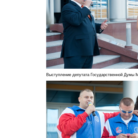
Выступление депутата Государственной Думы М