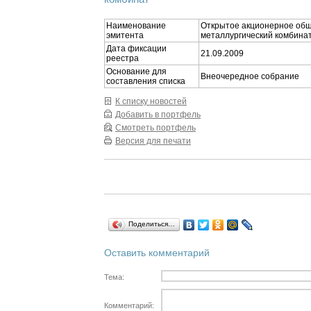
Наименование
Открытое акционерное общ
эмитента
металлургический комбинат
Дата фиксации
21.09.2009
реестра
Основание для
Внеочередное собрание
составления списка
К списку новостей
Добавить в портфель
Смотреть портфель
Версия для печати
Поделиться…
Оставить комментарий
Тема:
Комментарий: