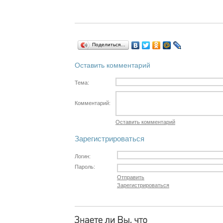
Поделиться…
Оставить комментарий
Тема:
Комментарий:
Оставить комментарий
Зарегистрироваться
Логин:
Пароль:
Отправить
Зарегистрироваться