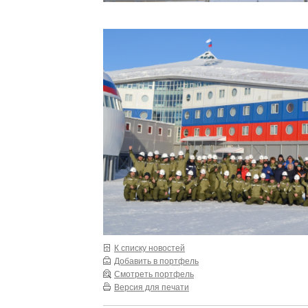
К списку новостей
Добавить в портфель
Смотреть портфель
Версия для печати