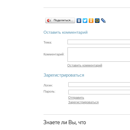
Поделиться…
Оставить комментарий
Тема:
Комментарий:
Оставить комментарий
Зарегистрироваться
Логин:
Пароль:
Отправить
Зарегистрироваться