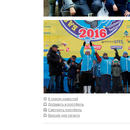
К списку новостей
Добавить в портфель
Смотреть портфель
Версия для печати